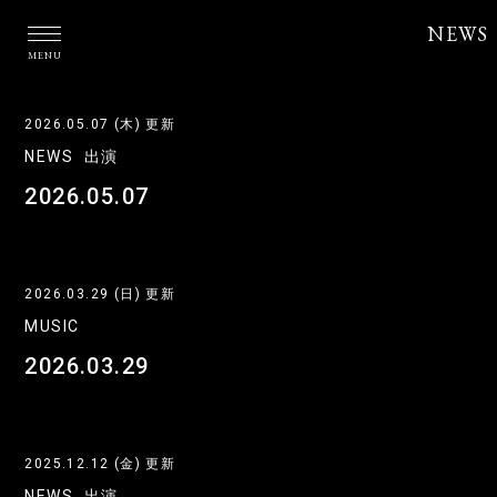
NEWS
MENU
2026.05.07 (木) 更新
NEWS
出演
2026.05.07
2026.03.29 (日) 更新
MUSIC
2026.03.29
2025.12.12 (金) 更新
NEWS
出演