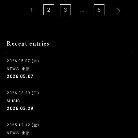
1
2
3
…
5
Recent entries
2026.05.07 (木)
NEWS
出演
2026.05.07
2026.03.29 (日)
MUSIC
2026.03.29
2025.12.12 (金)
NEWS
出演