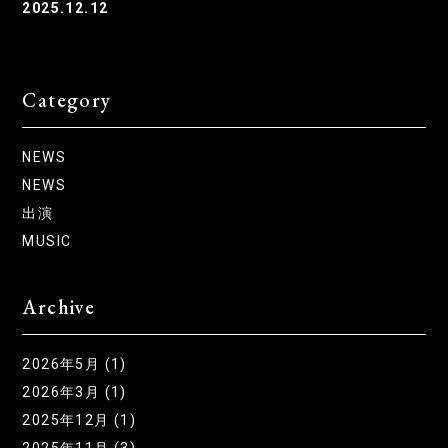
2025.12.12
Category
NEWS
NEWS
出演
MUSIC
Archive
2026年5月 (1)
2026年3月 (1)
2025年12月 (1)