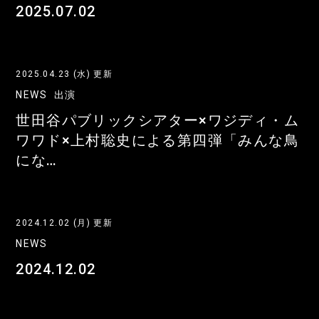
2025.07.02
2025.04.23 (水) 更新
NEWS
出演
世田谷パブリックシアター×ワジディ・ム
ワワド×上村聡史による第四弾「みんな鳥
にな…
2024.12.02 (月) 更新
NEWS
2024.12.02