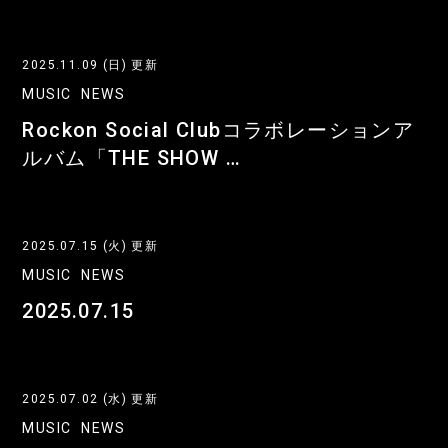
2025.11.09 (日) 更新
MUSIC
NEWS
Rockon Social Clubコラボレーションア
ルバム「THE SHOW …
2025.07.15 (火) 更新
MUSIC
NEWS
2025.07.15
2025.07.02 (水) 更新
MUSIC
NEWS