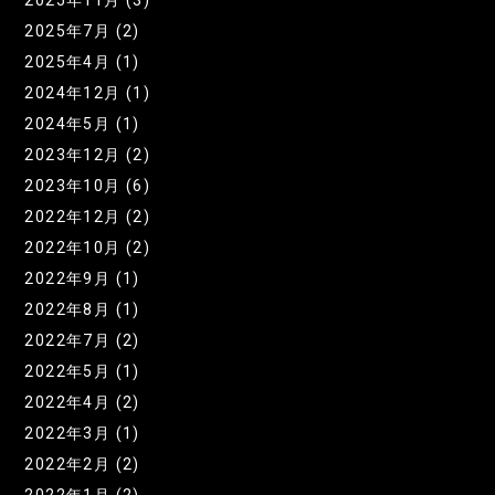
2025年11月 (3)
2025年7月 (2)
2025年4月 (1)
2024年12月 (1)
2024年5月 (1)
2023年12月 (2)
2023年10月 (6)
2022年12月 (2)
2022年10月 (2)
2022年9月 (1)
2022年8月 (1)
2022年7月 (2)
2022年5月 (1)
2022年4月 (2)
2022年3月 (1)
2022年2月 (2)