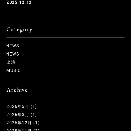
2025.12.12
Category
NEWS
NEWS
出演
MUSIC
Archive
2026年5月 (1)
2026年3月 (1)
2025年12月 (1)