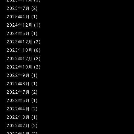
2025年11月 (3)
2025年7月 (2)
2025年4月 (1)
2024年12月 (1)
2024年5月 (1)
2023年12月 (2)
2023年10月 (6)
2022年12月 (2)
2022年10月 (2)
2022年9月 (1)
2022年8月 (1)
2022年7月 (2)
2022年5月 (1)
2022年4月 (2)
2022年3月 (1)
2022年2月 (2)