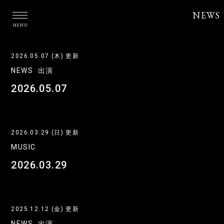
NEWS
MENU
2026.05.07 (木) 更新
NEWS
出演
2026.05.07
2026.03.29 (日) 更新
MUSIC
2026.03.29
2025.12.12 (金) 更新
NEWS
出演