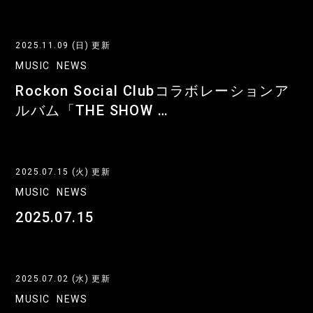
2025.11.09 (日) 更新
MUSIC
NEWS
Rockon Social Clubコラボレーションア
ルバム「THE SHOW …
2025.07.15 (火) 更新
MUSIC
NEWS
2025.07.15
2025.07.02 (水) 更新
MUSIC
NEWS