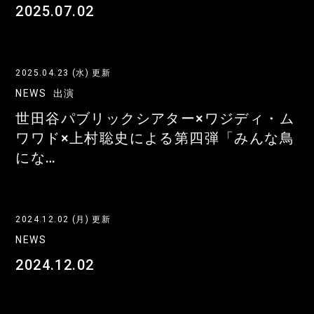
2025.07.02
2025.04.23 (水) 更新
NEWS
出演
世田谷パブリックシアター×ワジディ・ム
ワワド×上村聡史による第四弾「みんな鳥
にな…
2024.12.02 (月) 更新
NEWS
2024.12.02