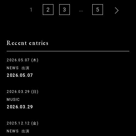
1
2
3
…
5
Recent entries
2026.05.07 (木)
NEWS
出演
2026.05.07
2026.03.29 (日)
MUSIC
2026.03.29
2025.12.12 (金)
NEWS
出演