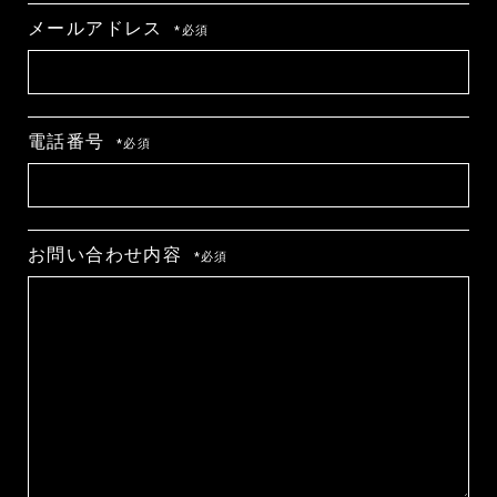
メールアドレス
*必須
電話番号
*必須
お問い合わせ内容
*必須