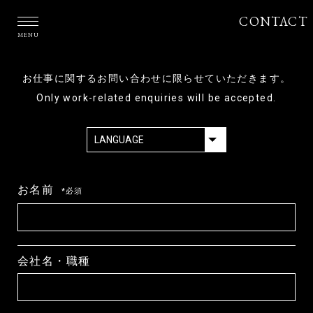
CONTACT
MENU
お仕事に関するお問い合わせに限らせていただきます。
Only work-related enquiries will be accepted.
お名前
*必須
会社名・職種